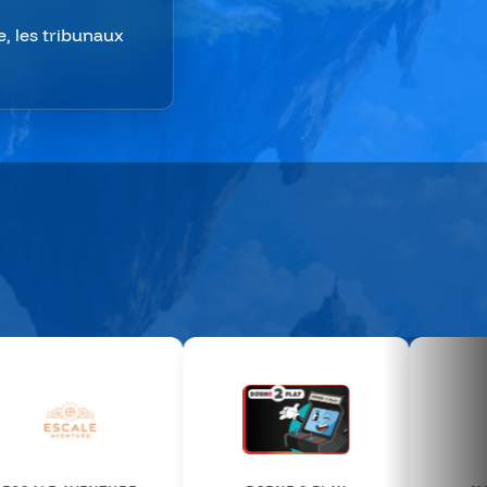
e, les tribunaux