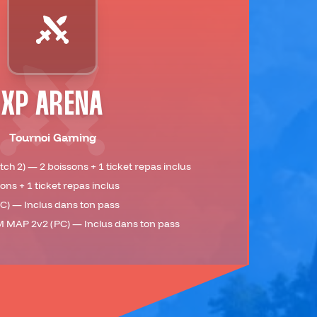
XP ARENA
Tournoi Gaming
ch 2) — 2 boissons + 1 ticket repas inclus
ons + 1 ticket repas inclus
C) — Inclus dans ton pass
M MAP 2v2 (PC) — Inclus dans ton pass