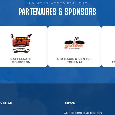
ILS NOUS ACCOMPAGNENT
PARTENAIRES & SPONSORS
SIM RACING CENTER
TOURNAI
ESCALE AVENTURE
B
IVERSE
INFOS
Conditions d'utilisation