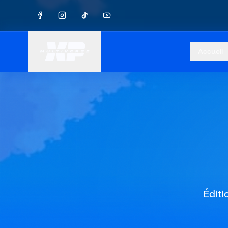
Accueil
Éditi