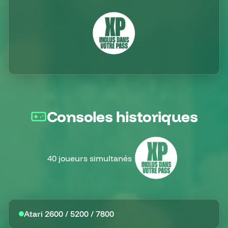
Consoles historiques
40 joueurs simultanés
Atari 2600 / 5200 / 7800