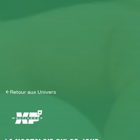
Retour aux Univers