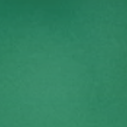
BILLETTERIE