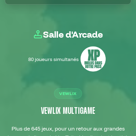
Salle d'Arcade
80 joueurs simultanés
VEWLIX
VEWLIX MULTIGAME
Plus de 645 jeux, pour un retour aux grandes