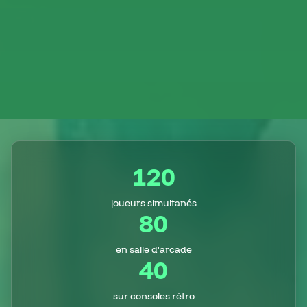
120
joueurs simultanés
80
en salle d'arcade
40
sur consoles rétro