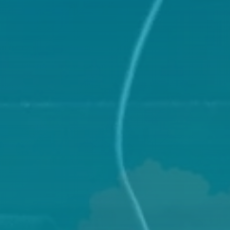
BILLETTERIE