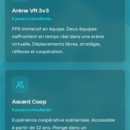
Arène VR 3v3
6 joueurs simultanés
FPS immersif en équipe. Deux équipes
s'affrontent en temps réel dans une arène
virtuelle. Déplacements libres, stratégie,
réflexes et coopération.
Ascent Coop
6 joueurs simultanés
Expérience coopérative scénarisée. Accessible
à partir de 12 ans. Plonge dans un