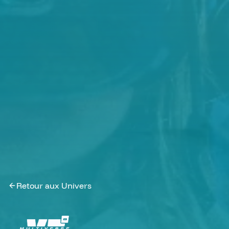
Retour aux Univers