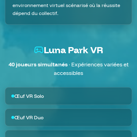
environnement virtuel scénarisé où la réussite
dépend du collectif.
Luna Park VR
40 joueurs simultanés
· Expériences variées et
accessibles
Œuf VR Solo
Œuf VR Duo