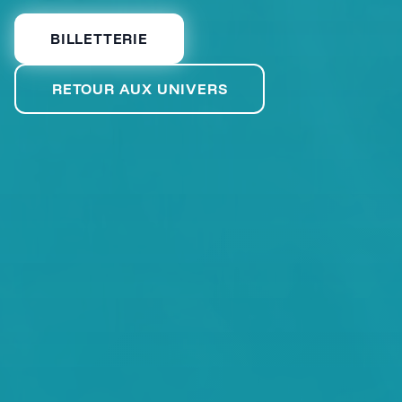
BILLETTERIE
RETOUR AUX UNIVERS